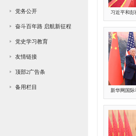
党务公开
习近平和彭丽
奋斗百年路 启航新征程
党史学习教育
友情链接
顶部2广告条
备用栏目
新华网国际看