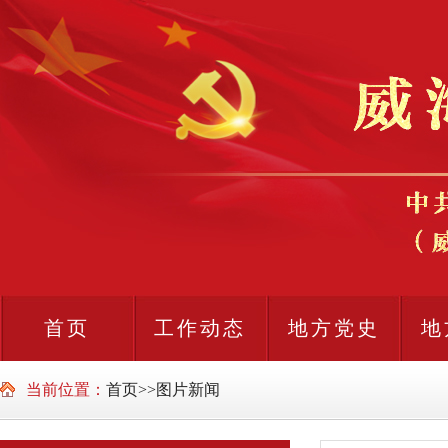
首页
工作动态
地方党史
地
当前位置：
首页
>>
图片新闻