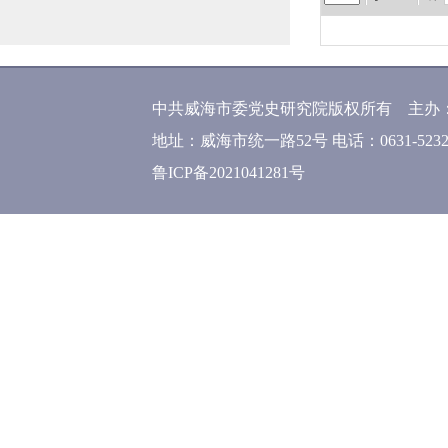
中共威海市委党史研究院版权所有 主办
地址：威海市统一路52号 电话：0631-52320
鲁ICP备2021041281号