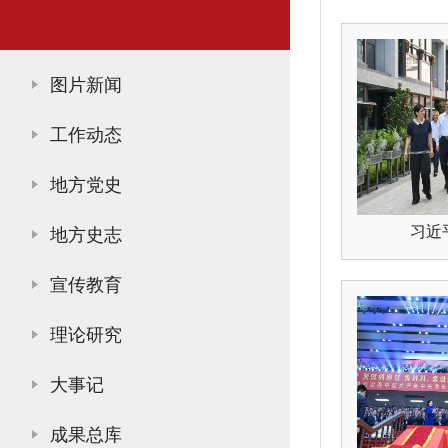
图片新闻
工作动态
地方党史
习近
地方史志
宣传教育
理论研究
大事记
成果总库