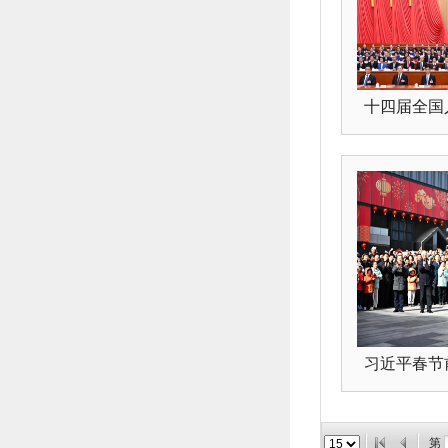
十四届全国人
习近平春节前
第