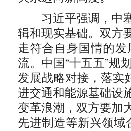
习近平强调，中塞
辑和现实基础。双方
走符合自身国情的发
流。中国“十五五”规
发展战略对接，落实好
进交通和能源基础设
变革浪潮，双方要加
先进制造等新兴领域