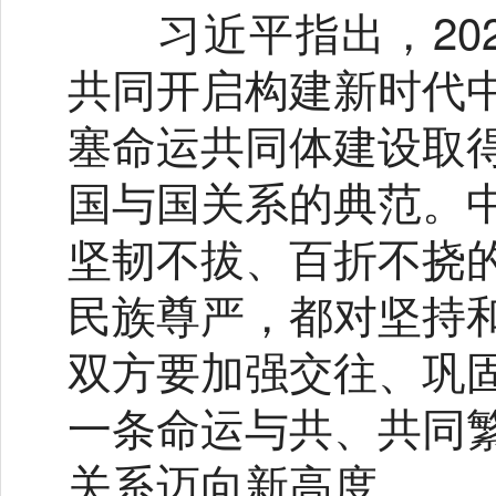
习近平指出，202
共同开启构建新时代
塞命运共同体建设取
国与国关系的典范。
坚韧不拔、百折不挠
民族尊严，都对坚持
双方要加强交往、巩
一条命运与共、共同
关系迈向新高度。