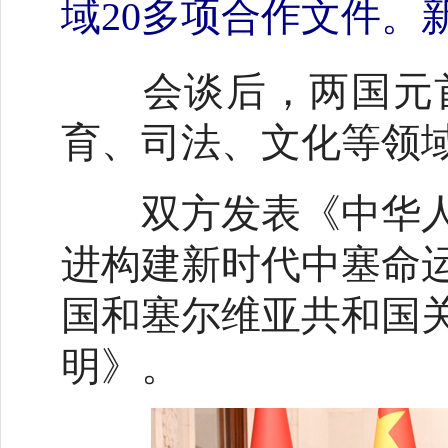
域20多项合作文件。
会谈后，两国元首
育、司法、文化等领域
双方发表《中华人
进构建新时代中塞命
国和塞尔维亚共和国
明》。