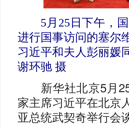
5月25日下午
进行国事访问的塞尔
习近平和夫人彭丽媛
谢环驰 摄
新华社北京5月25
家主席习近平在北京
亚总统武契奇举行会