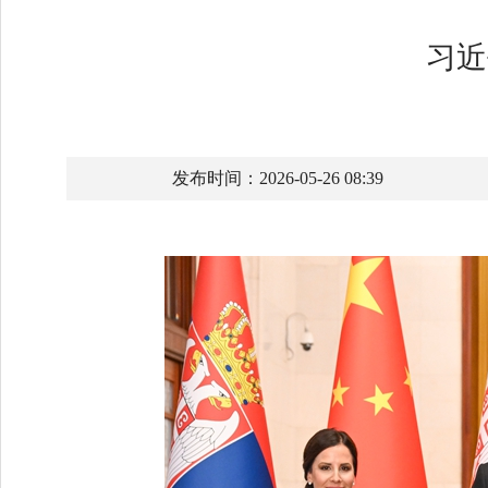
习近
发布时间：2026-05-26 08:39