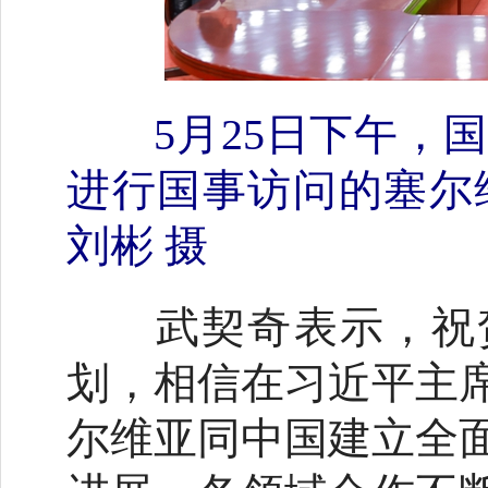
5月25日下午
进行国事访问的塞尔
刘彬 摄
武契奇表示，祝贺
划，相信在习近平主
尔维亚同中国建立全