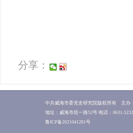
分享：
中共威海市委党史研究院版权所有 主办
地址：威海市统一路52号 电话：0631-52320
鲁ICP备2021041281号