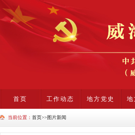
首页
工作动态
地方党史
地
当前位置：
首页
>>
图片新闻