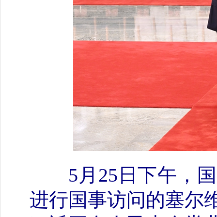
5月25日下午
进行国事访问的塞尔