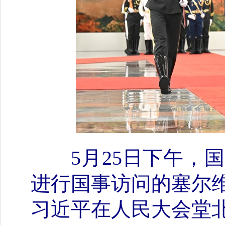
5月25日下午
进行国事访问的塞尔
习近平在人民大会堂