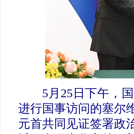
5月25日下午
进行国事访问的塞尔
元首共同见证签署政