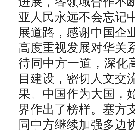
进展，各领域合作不
亚人民永远不会忘记
展道路，感谢中国企
高度重视发展对华关
待同中方一道，深化高
目建设，密切人文交
果。中国作为大国，
界作出了榜样。塞方
同中方继续加强多边