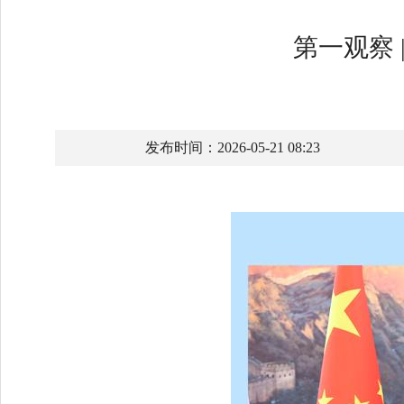
第一观察
发布时间：2026-05-21 08:23