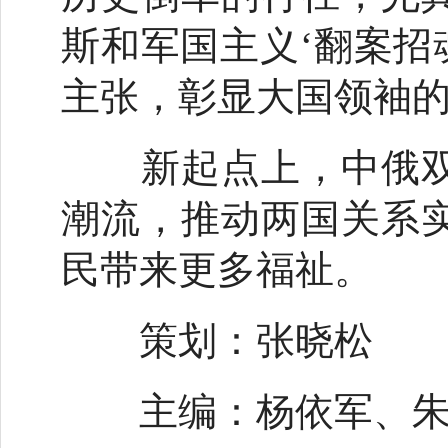
斯和军国主义‘翻案招
主张，彰显大国领袖
新起点上，中俄双
潮流，推动两国关系
民带来更多福祉。
策划：张晓松
主编：杨依军、朱