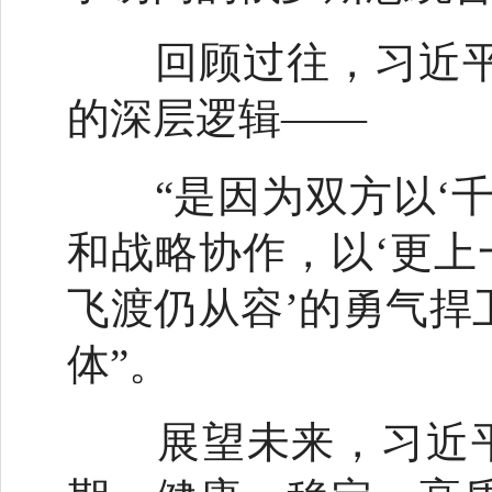
回顾过往，习近平
的深层逻辑——
“是因为双方以‘千
和战略协作，以‘更上
飞渡仍从容’的勇气捍
体”。
展望未来，习近平