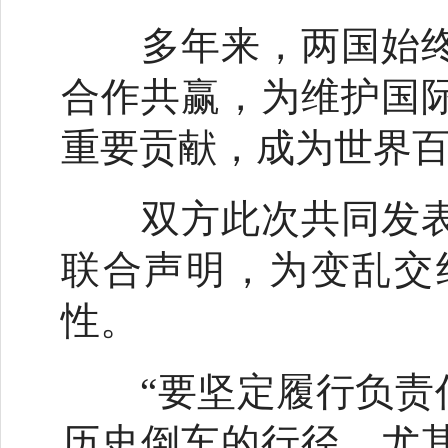
多年来，两国始终
合作共赢，为维护国
重要贡献，成为世界
双方此次共同发表
联合声明，为变乱交
性。
“要坚定履行负责任
历史倒车的行径，尤