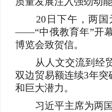
质量发展注入强劲动
20日下午，两国
——“中俄教育年”开
博览会致贺信。
从人文交流到经贸
双边贸易额连续3年突
和巨大潜力。
习近平主席为两国未