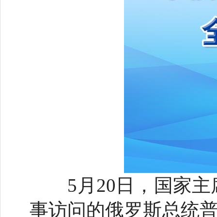
5月20日，国家主
事访问的俄罗斯总统