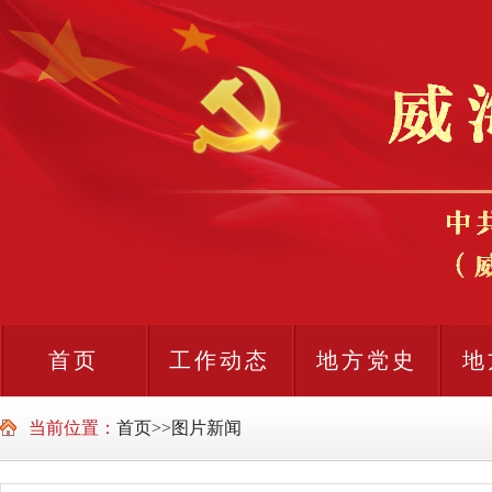
首页
工作动态
地方党史
地
当前位置：
首页
>>
图片新闻