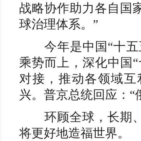
战略协作助力各自国
球治理体系。”
今年是中国“十五五
乘势而上，深化中国“
对接，推动各领域互
兴。普京总统回应：“
环顾全球，长期、
将更好地造福世界。