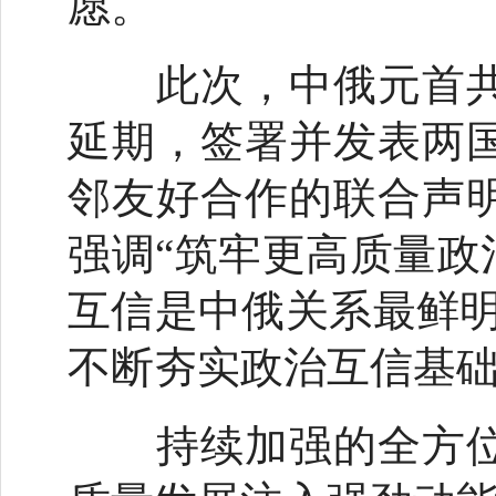
愿。
此次，中俄元首共
延期，签署并发表两
邻友好合作的联合声
强调“筑牢更高质量政
互信是中俄关系最鲜明
不断夯实政治互信基
持续加强的全方位