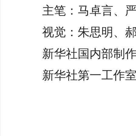
主笔：马卓言、严
视觉：朱思明、郝
新华社国内部制
新华社第一工作室