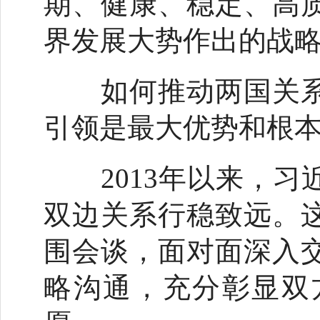
期、健康、稳定、高
界发展大势作出的战略
如何推动两国关系
引领是最大优势和根
2013年以来，习近
双边关系行稳致远。
围会谈，面对面深入
略沟通，充分彰显双