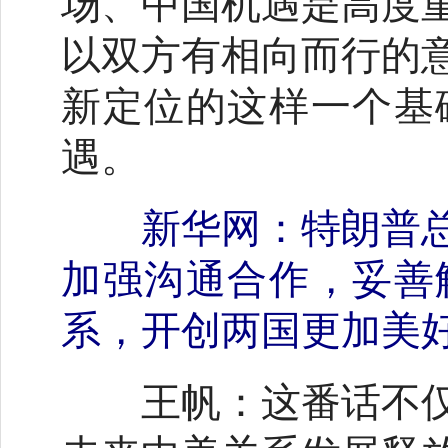
场、中国机遇是高度
以双方有相向而行的
新定位的这样一个基
遇。
新华网：特朗普
加强沟通合作，妥善
系，开创两国更加美
这番话不
王帆：