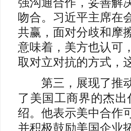
强沟通合作，妥善解
吻合。习近平主席在
共赢，面对分歧和摩
意味着，美方也认可
取对立对抗的方式，
第三，展现了推动
了美国工商界的杰出
绍。他表示美中合作
并积极鼓励美国企业