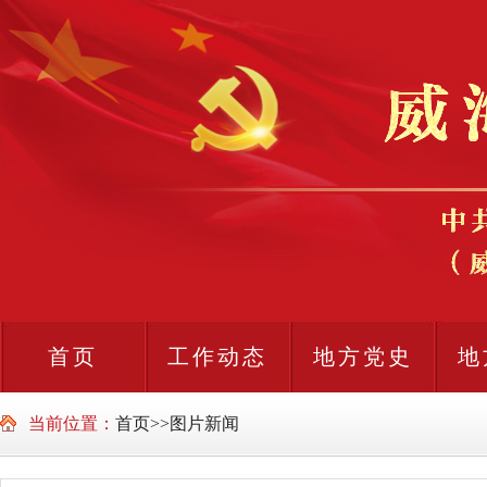
首页
工作动态
地方党史
地
当前位置：
首页
>>
图片新闻