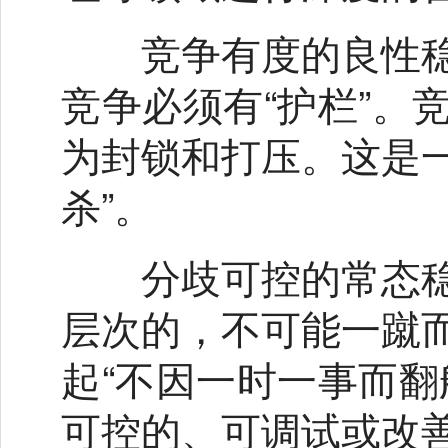
竞争有度的良性稳
竞争必须有“护栏”。
为封锁和打压。这是一
杀”。
分歧可控的常态稳
层次的，不可能一蹴
起“不因一时一事而翻
可控的、可调试或改