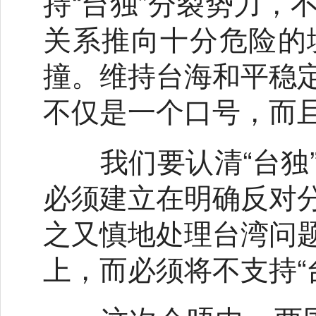
持“台独”分裂势力，
关系推向十分危险的
撞。维持台海和平稳
不仅是一个口号，而
我们要认清“台独”
必须建立在明确反对
之又慎地处理台湾问
上，而必须将不支持“