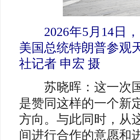
2026年5月1
美国总统特朗普参观
社记者 申宏 摄
这一次
苏晓晖：
是赞同这样的一个新
方向。与此同时，从
间进行合作的意愿和