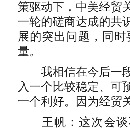
策驱动下，中美经贸
一轮的磋商达成的共
展的突出问题，同时
量。
我相信在今后一段
入一个比较稳定、可
一个利好。因为经贸关
这次会谈
王帆：