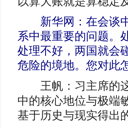
以算大账就是算稳定
新华网：在会谈
系中最重要的问题。
处理不好，两国就会
危险的境地。您对此
习主席的
王帆：
中的核心地位与极端
基于历史与现实得出