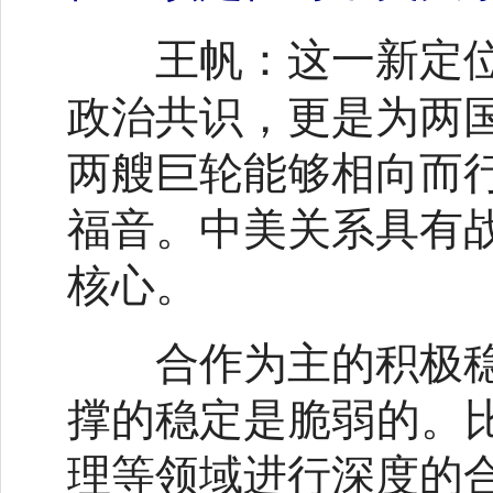
这一新定
王帆：
政治共识，更是为两
两艘巨轮能够相向而
福音。中美关系具有
核心。
合作为主的积极稳
撑的稳定是脆弱的。比
理等领域进行深度的