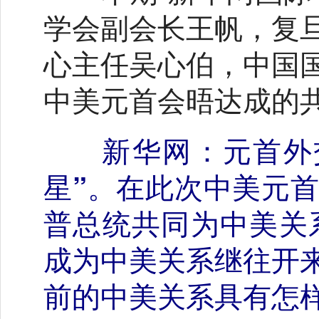
学会副会长王帆，复
心主任吴心伯，中国
中美元首会晤达成的
新华网：元首外
星”。在此次中美元
普总统共同为中美关系
成为中美关系继往开
前的中美关系具有怎