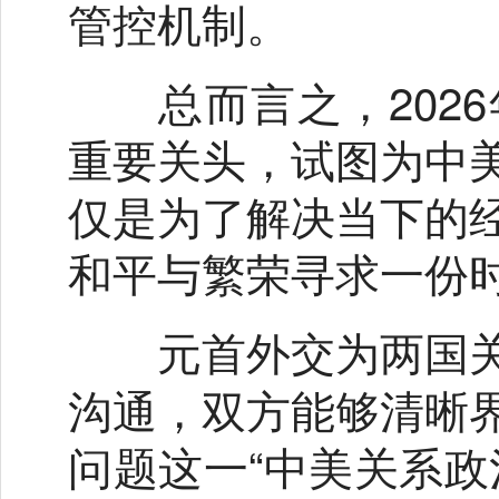
管控机制。
总而言之，2026
重要关头，试图为中
仅是为了解决当下的
和平与繁荣寻求一份
元首外交为两国关
沟通，双方能够清晰
问题这一“中美关系政