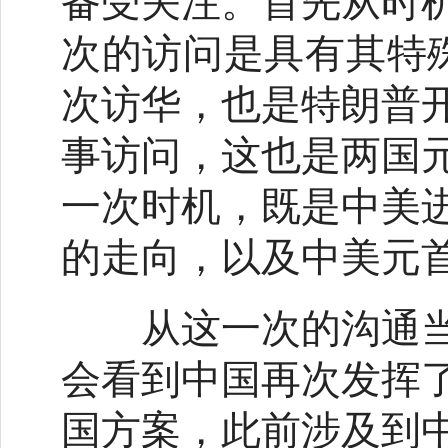
次的访问是具有其特
次访华，也是特朗普
事访问，这也是两国
一次时机，既是中美
的走向，以及中美元
从这一次的沟通当
会看到中国再次发挥
国方案，此前涉及到