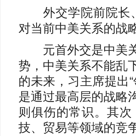
外交学院前院长
对当前中美关系的战
元首外交是中美关
势，中美关系不能乱
的未来，习主席提出“
是通过最高层的战略
则俱伤的常识。其次
技、贸易等领域的竞