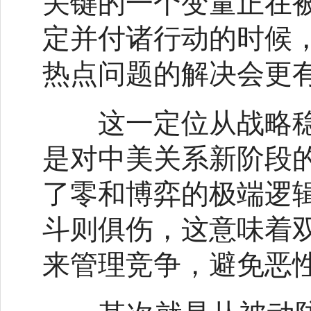
关键的一个变量正在
定并付诸行动的时候
热点问题的解决会更
这一定位从战略稳
是对中美关系新阶段
了零和博弈的极端逻
斗则俱伤，这意味着
来管理竞争，避免恶