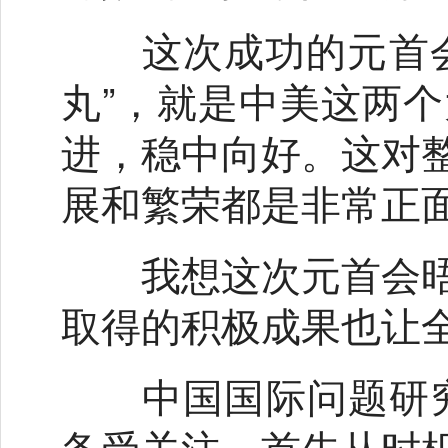
这次成功的元首会
丸”，就是中美这两
进，稳中向好。这对
展和繁荣都是非常正
我想这次元首会晤
取得的积极成果也让
中国国际问题研
备受关注。首先从时