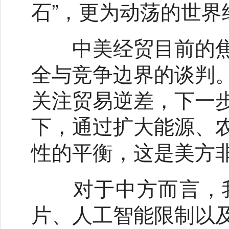
石”，更为动荡的世
中美经贸目前的焦
全与竞争边界的谈判
关注贸易逆差，下一
下，通过扩大能源、
性的平衡，这是美方
对于中方而言，我
片、人工智能限制以