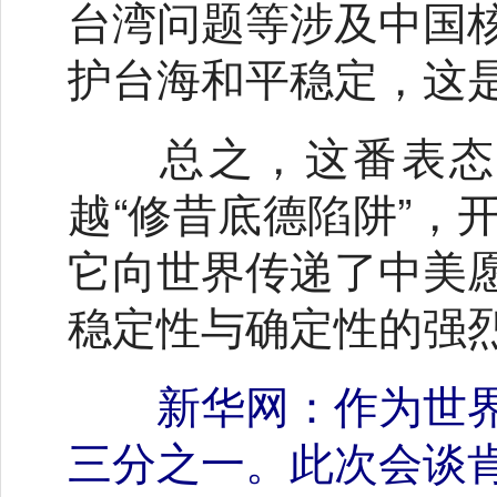
台湾问题等涉及中国
护台海和平稳定，这
总之，这番表态是
越“修昔底德陷阱”，
它向世界传递了中美
稳定性与确定性的强
新华网：作为世
三分之一。此次会谈