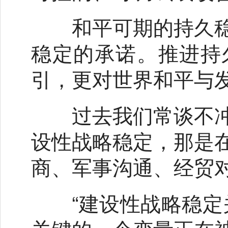
和平可期的持久稳
稳定的承诺。推进持
引，更对世界和平与
过去我们常谈不冲
设性战略稳定，那是
商、军事沟通、经贸
“建设性战略稳定关