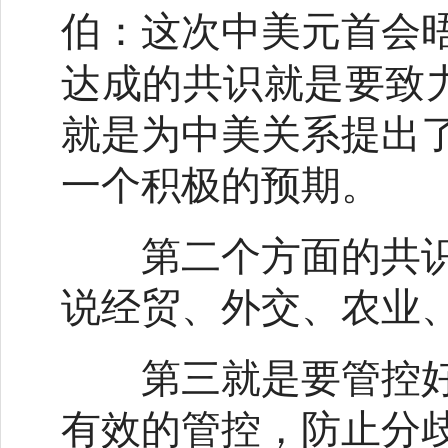
这次中美元首会
伯：
达成的共识就是要致力
就是为中美关系提出
一个积极的预期。
第二个方面的共识
说经贸、外交、农业
第三就是要管控好
有效的管控，防止分