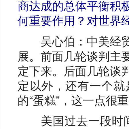
商达成的总体平衡积
何重要作用？对世界
中美经
吴心伯：
展。前面几轮谈判主
定下来。后面几轮谈
定以外，还有一个就
的“蛋糕”，这一点很
美国过去一段时间，