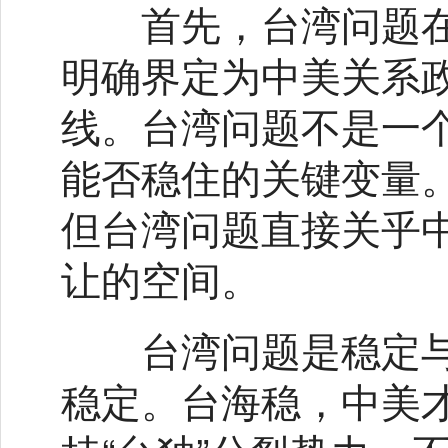
首先，台湾问题在
明确界定为中美关系
线。台湾问题不是一
能否稳住的关键变量
但台湾问题直接关乎
让的空间。
台湾问题是稳定与
稳定。台海稳，中美