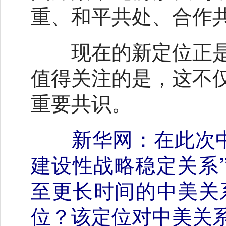
重、和平共处、合作
现在的新定位正是
值得关注的是，这不
重要共识。
新华网：在此次
建设性战略稳定关系
至更长时间的中美关
位？该定位对中美关