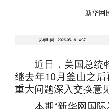
新华网
发布时间：2026-05-18 14:37
近日，美国总统特
继去年10月釜山之
重大问题深入交换意
本期“新华网国际看