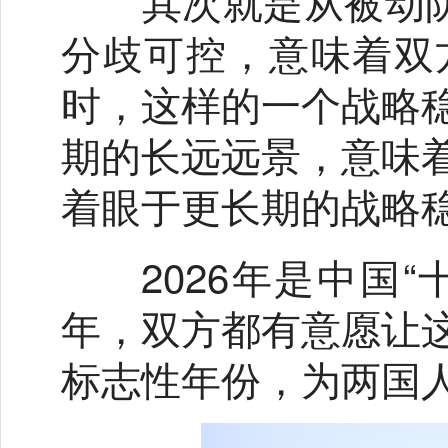
其次就是从被动防守
分歧可控，意味着双
时，这样的一个战略
期的长远远景，意味
着眼于更长期的战略
2026年是中国“十
年，双方都有意愿让
标志性年份，为两国