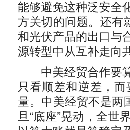
能够避免这种泛安全
方关切的问题。还有就
和光伏产品的出口与
源转型中从互补走向
中美经贸合作要算
只看顺差和逆差，而
量。中美经贸不是两国
旦“底座”晃动，全世