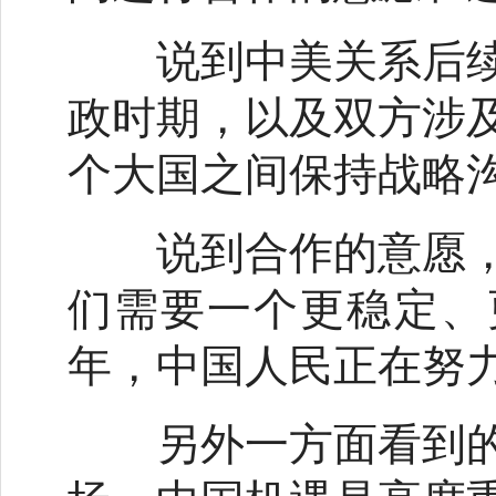
说到中美关系后续
政时期，以及双方涉
个大国之间保持战略
说到合作的意愿，
们需要一个更稳定、
年，中国人民正在努
另外一方面看到的