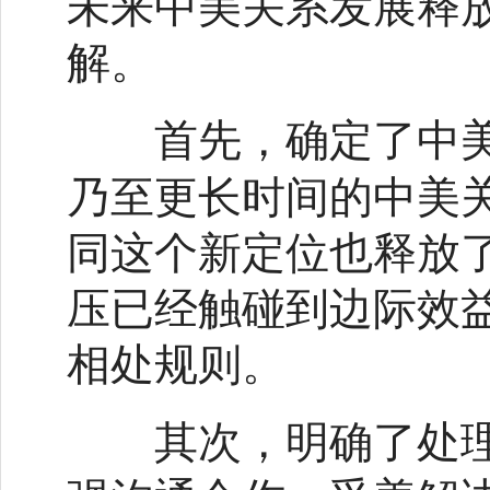
未来中美关系发展释
解。
首先，确定了中
乃至更长时间的中美
同这个新定位也释放
压已经触碰到边际效
相处规则。
其次，明确了处