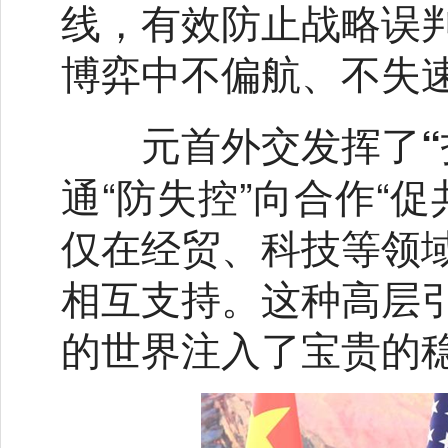
线，有效防止战略误
博弈中不偏航、不失
元首外交发挥了“
通“防失控”向合作“
仅在经贸、科技等领
相互支持。这种高层
的世界注入了宝贵的