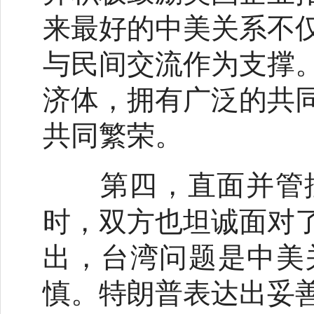
来最好的中美关系不
与民间交流作为支撑
济体，拥有广泛的共
共同繁荣。
第四，直面并管
时，双方也坦诚面对
出，台湾问题是中美
慎。特朗普表达出妥