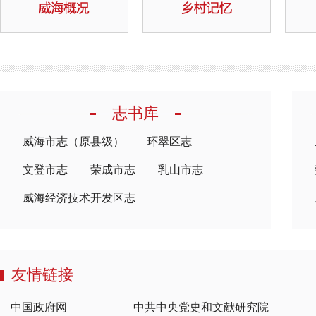
志书库
威海市志（原县级）
环翠区志
文登市志
荣成市志
乳山市志
威海经济技术开发区志
友情链接
中国政府网
中共中央党史和文献研究院