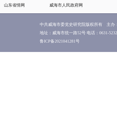
山东省情网
威海市人民政府网
中共威海市委党史研究院版权所有 主办
地址：威海市统一路52号 电话：0631-52320
鲁ICP备2021041281号