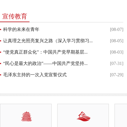
宣传教育
科学的未来在青年
[08-07]
让真理之光照亮复兴之路（深入学习贯彻习...
[08-05]
“使党真正群众化”：中国共产党早期基层...
[08-03]
“民心是最大的政治”——中国共产党坚持...
[07-31]
毛泽东主持的一次入党宣誓仪式
[07-29]