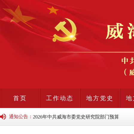
首页
工作动态
地方党史
地
2026年中共威海市委党史研究院所属单位预...
通知公告
：
2026年中共威海市委党史研究院部门预算