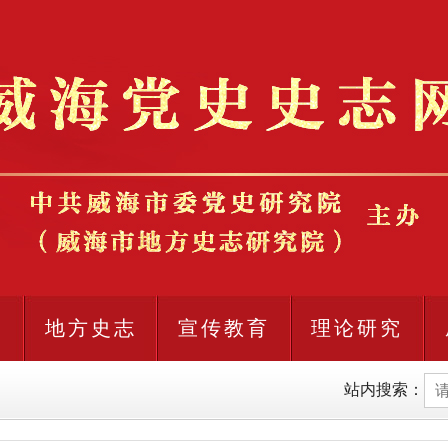
史
地方史志
宣传教育
理论研究
站内搜索：