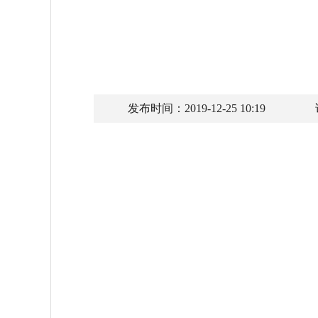
发布时间：2019-12-25 10:19