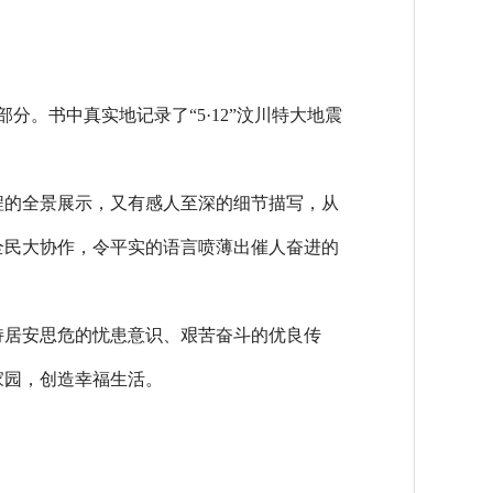
书中真实地记录了“5·12”汶川特大地震
的全景展示，又有感人至深的细节描写，从
全民大协作，令平实的语言喷薄出催人奋进的
居安思危的忧患意识、艰苦奋斗的优良传
家园，创造幸福生活。