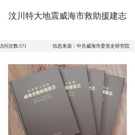
汶川特大地震威海市救助援建志
访问次数:
571
信息来源：
中共威海市委党史研究院