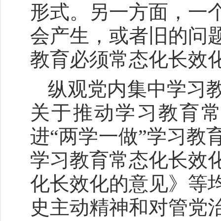
形式。另一方面，一
会产生，或者旧的问
教育必须常态化长效
纵观党内集中学习
关于推动学习教育
进“两学一做”学习教
学习教育常态化长效
化长效化的意见》等
史主动精神和对管党