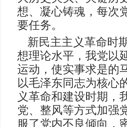
想、凝心铸魂，每次
要任务。
新民主主义革命时
想理论水平，我党以
运动，使实事求是的
以毛泽东同志为核心
义革命和建设时期，
党、整风等方式加强
服了党内不良倾向，