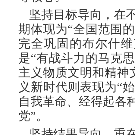
坚持目标导向，在
期体现为“全国范围
完全巩固的布尔什维
是“有战斗力的马克
主义物质文明和精神
义新时代则表现为“
自我革命、经得起各
党”。
坚持结果导向，重