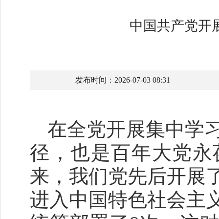
中国共产党开
发布时间：2026-07-03 08:31
在全党开展集中学
径，也是百年大党永
来，我们党先后开展
进入中国特色社会主