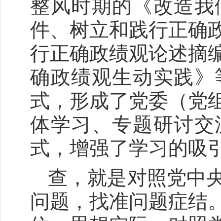
整风时期的《改造我
件、树立和践行正确
行正确政绩观论述摘
确政绩观生动实践》
式，形成了党委（党
体学习、专题研讨交
式，增强了学习的吸
查，就是对照党中
问题，找准问题症结