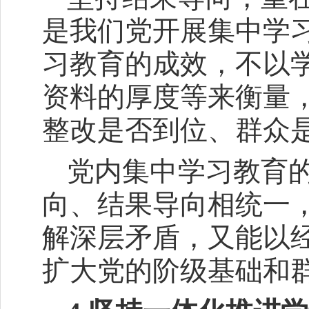
是我们党开展集中学
习教育的成效，不以
资料的厚度等来衡量
整改是否到位、群众
党内集中学习教育
向、结果导向相统一
解深层矛盾，又能以
扩大党的阶级基础和