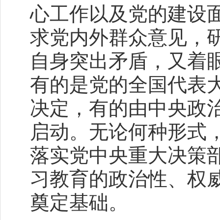
心工作以及党的建设
求党内外群众意见，
自身突出矛盾，又着
有的是党的全国代表
决定，有的由中央政
启动。无论何种形式
落实党中央重大决策
习教育的政治性、权
奠定基础。