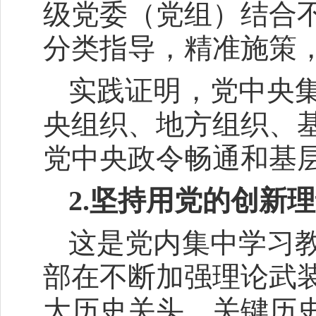
级党委（党组）结合
分类指导，精准施策
实践证明，党中央
央组织、地方组织、
党中央政令畅通和基
2.坚持用党的创新
这是党内集中学习
部在不断加强理论武
大历史关头、关键历