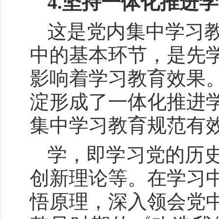
4.坚持一体化推进
这是党内集中学习
中的基本环节，是先
影响着学习教育效果
淀形成了一体化推进
集中学习教育规范有
学，即学习党的历
创新理论等。在学习
悟原理，深入领会党