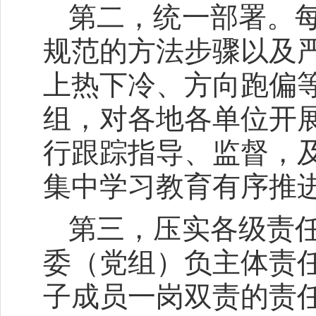
第二，统一部署。
规范的方法步骤以及
上热下冷、方向跑偏
组，对各地各单位开
行跟踪指导、监督，
集中学习教育有序推
第三，压实各级责
委（党组）负主体责
子成员一岗双责的责