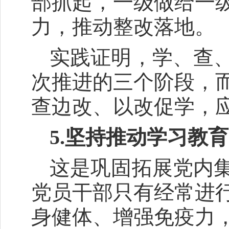
部抓起，一级做给一
力，推动整改落地。
实践证明，学、查
次推进的三个阶段，
查边改、以改促学，
5.坚持推动学习教
这是巩固拓展党内
党员干部只有经常进
身健体、增强免疫力