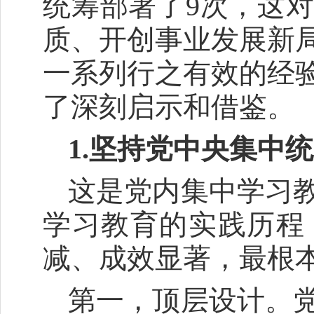
统筹部署了9次，这
质、开创事业发展新
一系列行之有效的经
了深刻启示和借鉴。
1.坚持党中央集中
这是党内集中学习
学习教育的实践历程
减、成效显著，最根
第一，顶层设计。