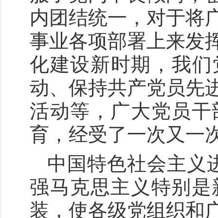
内团结统一，对于将
事业各项部署上来发
化建设新时期，我们
动、保持共产党员先
活动等，广大党员干
育，经受了一次又一
中国特色社会主义
强马克思主义特别是
装，使各级党组织和