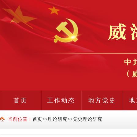
首页
工作动态
地方党史
地
当前位置：
首页
>>
理论研究
>>
党史理论研究