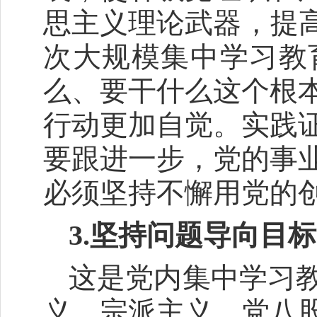
思主义理论武器，提高
次大规模集中学习教
么、要干什么这个根
行动更加自觉。实践
要跟进一步，党的事
必须坚持不懈用党的
3.坚持问题导向目
这是党内集中学习
义、宗派主义、党八