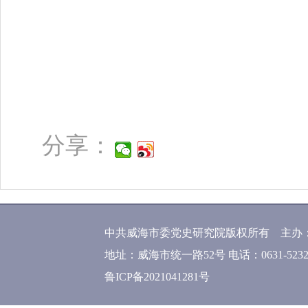
分享：
中共威海市委党史研究院版权所有 主办
地址：威海市统一路52号 电话：0631-52320
鲁ICP备2021041281号