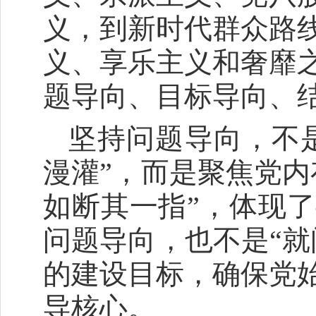
义，到新时代群众路
义、享乐主义和奢靡
题导向、目标导向、
坚持问题导向，不是
漫灌”，而是聚焦党内
如断其一指”，体现
问题导向，也不是“就
的建设目标，确保党
导核心。