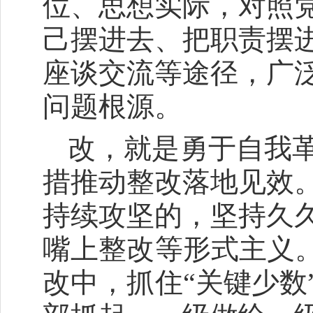
位、思想实际，对照
己摆进去、把职责摆
座谈交流等途径，广
问题根源。
改，就是勇于自我
措推动整改落地见效
持续攻坚的，坚持久
嘴上整改等形式主义。
改中，抓住“关键少数