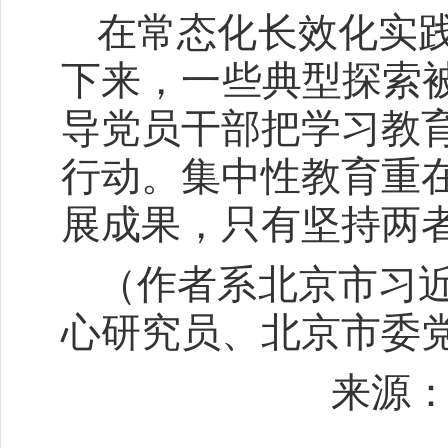
在常态化长效化实
下来，一些典型探索被
导党员干部把学习教
行动。集中性教育重
展成果，只有坚持两
（作者系北京市习
心研究员、北京市委
来源：