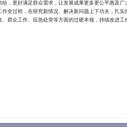
供给，更好满足群众需求，让发展成果更多更公平惠及广
工作全过程，在研究新情况、解决新问题上下功夫，扎实
政、群众工作、应急处突等方面的过硬本领，持续改进工