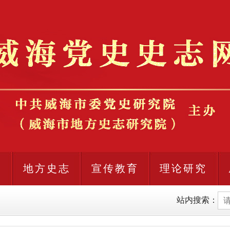
史
地方史志
宣传教育
理论研究
站内搜索：