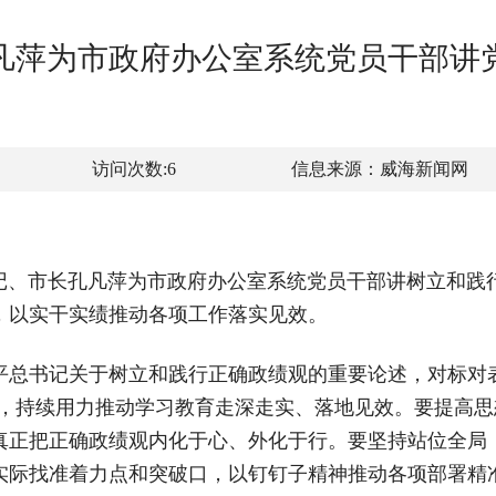
凡萍为市政府办公室系统党员干部讲
访问次数:
6
信息来源：
威海新闻网
书记、市长孔凡萍为市政府办公室系统党员干部讲树立和
，以实干实绩推动各项工作落实见效。
平总书记关于树立和践行正确政绩观的重要论述，对标对
进，持续用力推动学习教育走深走实、落地见效。要提高
真正把正确政绩观内化于心、外化于行。要坚持站位全局
实际找准着力点和突破口，以钉钉子精神推动各项部署精