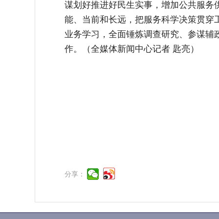
谋划好推进好民生实事，增加公共服务
能、当前和长远，把服务科学决策贯穿
业务学习，全面锤炼调查研究、参谋辅
作。（全媒体新闻中心记者 匙亮）
分享：