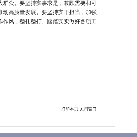
大群众。要坚持实事求是，兼顾需要和可
推动高质量发展。要坚持实干担当，加强
作作风，稳扎稳打、踏踏实实做好各项工
打印本页
关闭窗口