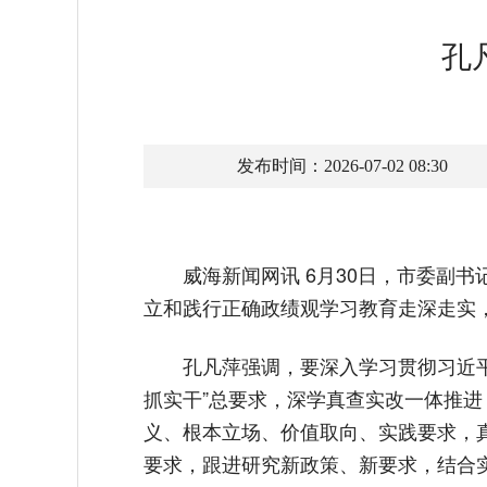
孔
发布时间：2026-07-02 08:30
威海新闻网讯 6月30日，市委副
立和践行正确政绩观学习教育走深走实
孔凡萍强调，要深入学习贯彻习近
抓实干”总要求，深学真查实改一体推
义、根本立场、价值取向、实践要求，
要求，跟进研究新政策、新要求，结合