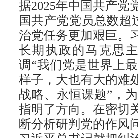
据2025年中国共产党
国共产党党员总数超
治党任务更加艰巨。
长期执政的马克思
调“我们党是世界上
样子，大也有大的难处
战略、永恒课题”，
指明了方向。在密切
断分析研判党的作风