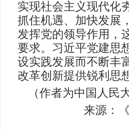
实现社会主义现代化
抓住机遇、加快发展
发挥党的领导作用，
要求。习近平党建思
设实践发展而不断丰
改革创新提供锐利思
（作者为中国人民
来源：《 