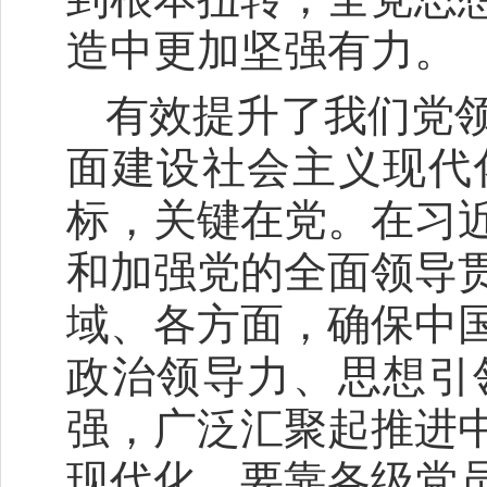
造中更加坚强有力。
有效提升了我们党
面建设社会主义现代
标，关键在党。在习
和加强党的全面领导
域、各方面，确保中
政治领导力、思想引
强，广泛汇聚起推进
现代化，要靠各级党