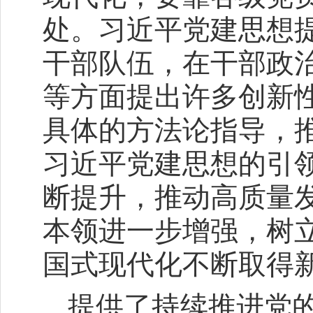
处。习近平党建思想
干部队伍，在干部政
等方面提出许多创新
具体的方法论指导，
习近平党建思想的引
断提升，推动高质量
本领进一步增强，树
国式现代化不断取得
提供了持续推进党