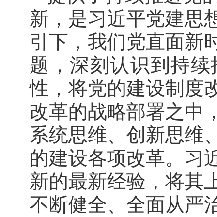
新，是习近平党建思
引下，我们党直面新
题，深刻认识到持续
性，将党的建设制度
改革的战略部署之中
系统思维、创新思维
的建设各项改革。习
新的最新经验，将其
不断健全、全面从严