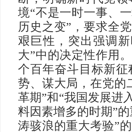
境“不是一时一事、
历史之变”，要求全
艰巨性，突出强调新
大”中的决定性作用
个百年奋斗目标新征
势、谋大局，在党的
革期”和“我国发展进
料因素增多的时期”的
涛骇浪的重大考验”