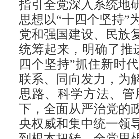
指引全党深入系统地
思想以“十四个坚持”
党和强国建设、民族
统筹起来，明确了推
四个坚持”抓住新时
联系、同向发力，为
思路、科学方法、管
下，全面从严治党的
央权威和集中统一领
到根本扭转，全党思