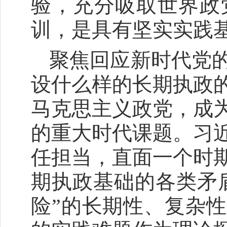
验，充分吸取世界政
训，是具有坚实实践
聚焦回应新时代党
设什么样的长期执政
马克思主义政党，成
的重大时代课题。习
任担当，直面一个时
期执政基础的各类矛盾
险”的长期性、复杂