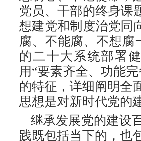
党员、干部的终身课题
想建党和制度治党同向
腐、不能腐、不想腐
的二十大系统部署
用“要素齐全、功能完
的特征，详细阐明全
思想是对新时代党的
继承发展党的建设
践既包括当下的，也