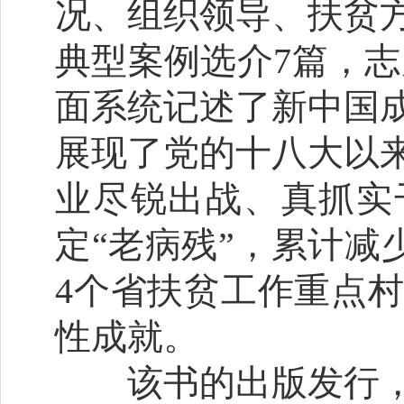
况、组织领导、扶贫
典型案例选介7篇，志
面系统记述了新中国
展现了党的十八大以
业尽锐出战、真抓实干
定“老病残”，累计减少
4个省扶贫工作重点
性成就。
该书的出版发行，