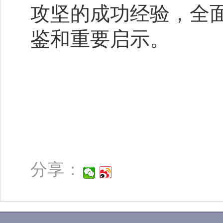
攻坚的成功经验，全
鉴和重要启示。
分享：