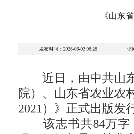
《山东省
发布时间：2026-06-03 08:28
访
近日，由中共山东
院）、山东省农业农村
2021）》正式出版发
该志书共84万字