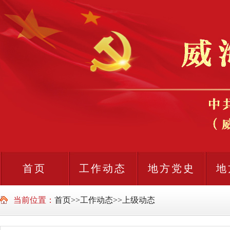
首页
工作动态
地方党史
地
当前位置：
首页
>>
工作动态
>>
上级动态