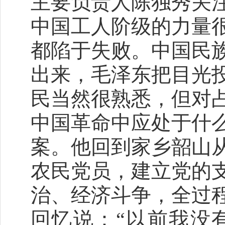
主要负责人陈独秀关
中国工人阶级的力量
都陷于失败。中国民
出来，毛泽东把目光
民当然很熟悉，但对
中国革命中应处于什
案。他回到家乡韶山
农民党员，建立党的
治、经济斗争，全过
回忆说：“以前我没