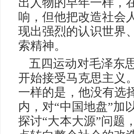
出人物的早年一样，
响，但他把改造社会
现出强烈的认识世界
索精神。
五四运动对毛泽东
开始接受马克思主义
一样的是，他没有选择
内，对“中国地盘”加
探讨“大本大源”问题