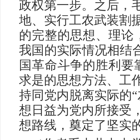
政权第一步。之后，
地、实行工农武装割
的完整的思想、理论
我国的实际情况相结合
国革命斗争的胜利要
求是的思想方法、工
持同党内脱离实际的“
想日益为党内所接受
想路线，奠定了坚实