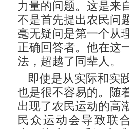
力量的问题。这是来
不是首先提出农民问
毫无疑问是第一个从
正确回答者。他在这
法，超越了同辈人。
即使是从实际和实
也是很不容易的。随
出现了农民运动的高
民众运动会导致联