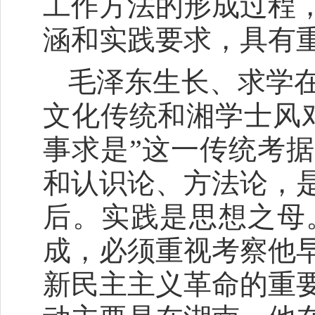
工作方法的形成过程
涵和实践要求，具有
毛泽东生长、求学
文化传统和湘学士风
事求是”这一传统考
和认识论、方法论，
后。实践是思想之母
成，必须重视考察他
新民主主义革命的重