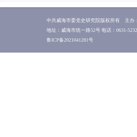
中共威海市委党史研究院版权所有 主办
地址：威海市统一路52号 电话：0631-52320
鲁ICP备2021041281号