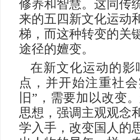
修养和智慧。这同传
来的五四新文化运动
梯，而这种转变的关
途径的嬗变。
在新文化运动的影响
点，并开始注重社会
旧”，需要加以改变
思想，强调主观观念
学入手，改变国人的