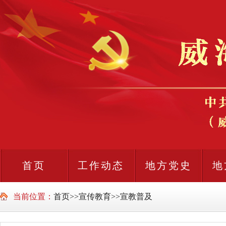
首页
工作动态
地方党史
地
当前位置：
首页
>>
宣传教育
>>
宣教普及