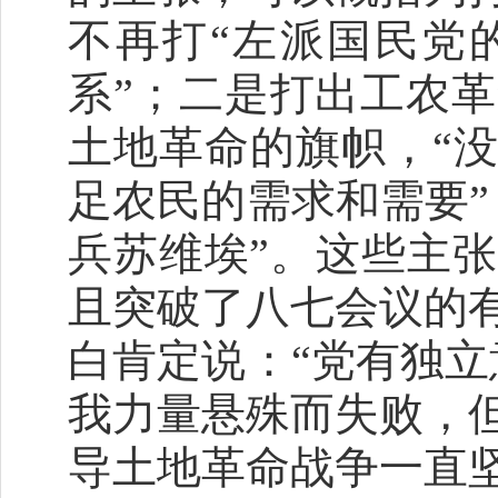
不再打“左派国民党
系”；二是打出工农
土地革命的旗帜，“没
足农民的需求和需要”
兵苏维埃”。这些主
且突破了八七会议的
白肯定说：“党有独立
我力量悬殊而失败，
导土地革命战争一直