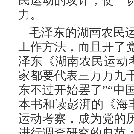
民运动的攻讦，使一
力。
毛泽东的湖南农民
工作方法，而且开了
泽东《湖南农民运动
家都要代表三万万九
东不过开始罢了”“中
本书和读彭湃的《海
运动考察，成为党的
进行调查研究的典范