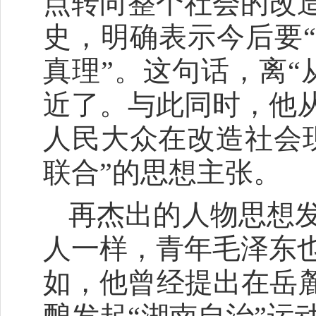
点转向整个社会的改
史，明确表示今后要“
真理”。这句话，离“
近了。与此同时，他
人民大众在改造社会
联合”的思想主张。
再杰出的人物思想
人一样，青年毛泽东
如，他曾经提出在岳麓