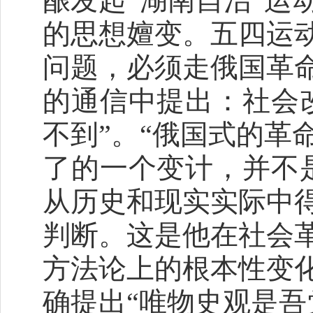
酿发起“湖南自治”运
的思想嬗变。五四运
问题，必须走俄国革
的通信中提出：社会
不到”。“俄国式的革
了的一个变计，并不
从历史和现实实际中
判断。这是他在社会
方法论上的根本性变
确提出“唯物史观是吾