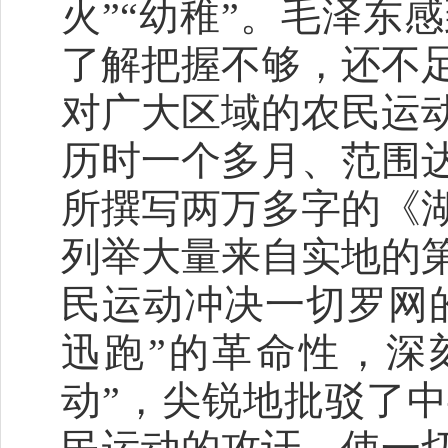
火”“幼稚”。毛泽东
了解把握不够，还不
对广大区域的农民运动
历时一个多月、范围
所撰写两万多字的《
列举大量来自实地的
民运动冲决一切罗网
迅跑”的革命性，深
动”，尖锐地批驳了