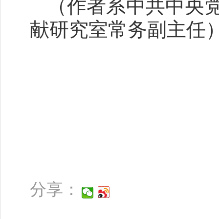
（作者系中共中央
献研究室常务副主任
分享：