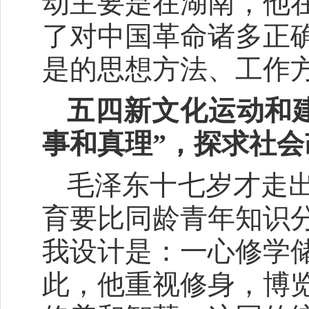
动主要是在湖南，他
了对中国革命诸多正
是的思想方法、工作
五四新文化运动和建
事和真理”，探求社
毛泽东十七岁才走
育要比同龄青年知识
我设计是：一心修学
此，他重视修身，博