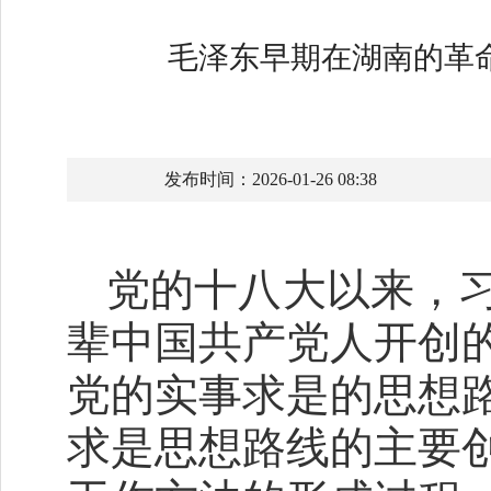
毛泽东早期在湖南的革
发布时间：2026-01-26 08:38
党的十八大以来，
辈中国共产党人开创
党的实事求是的思想
求是思想路线的主要