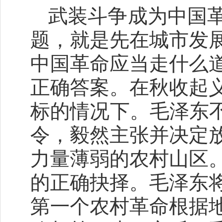
武装斗争成为中国
题，就是先在城市发
中国革命应当走什么
正确答案。在秋收起
标的情况下。毛泽东不
令，毅然主张并决定
力量薄弱的农村山区
的正确抉择。毛泽东
第一个农村革命根据