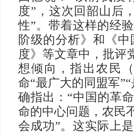
度”，这次回韶山后
性”。带着这样的经
阶级的分析》和《中
度》等文章中，批评党
想倾向，指出农民（
命“最广大的同盟军”
确指出：“中国的革命
命的中心问题，农民
会成功”。这实际上