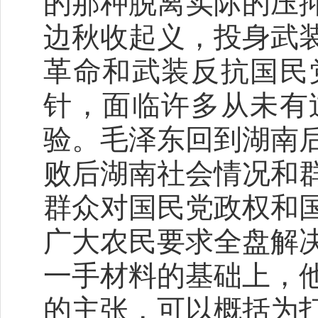
的那种脱离实际的压
边秋收起义，投身武
革命和武装反抗国民
针，面临许多从未有
验。毛泽东回到湖南
败后湖南社会情况和
群众对国民党政权和
广大农民要求全盘解
一手材料的基础上，
的主张，可以概括为