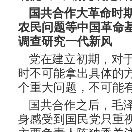
国共合作大革命时
农民问题等中国革命
调查研究一代新风
党在建立初期，对
时不可能拿出具体的
个重大问题，不可能
国共合作之后，毛
身感受到国民党只重