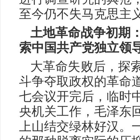
至今仍不失马克思主
土地革命战争初期
索中国共产党独立领
大革命失败后，探
斗争夺取政权的革命
七会议开完后，临时
央机关工作，毛泽东
上山结交绿林好汉。