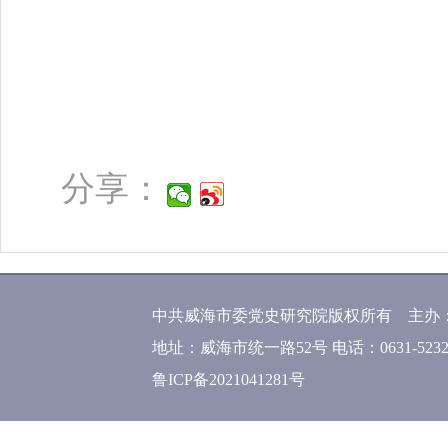
分享：
中共威海市委党史研究院版权所有 主办
地址：威海市统一路52号 电话：0631-52320
鲁ICP备2021041281号