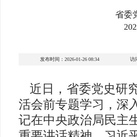
省委
2
发布时间：2026-01-26 08:34
访
近日，省委党史研究
活会前专题学习，深
记在中央政治局民主
重要讲话精神，习近