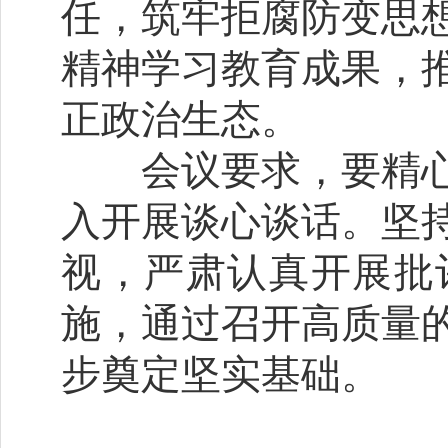
任，筑牢拒腐防变思
精神学习教育成果，
正政治生态。
会议要求，要精心
入开展谈心谈话。坚
视，严肃认真开展批
施，通过召开高质量
步奠定坚实基础。