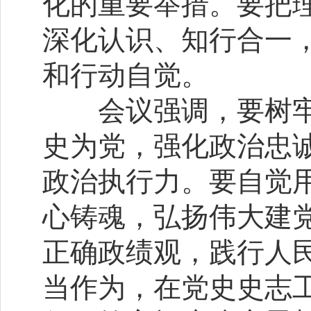
化的重要举措。要把
深化认识、知行合一
和行动自觉。
会议强调，要树牢
史为党，强化政治忠
政治执行力。要自觉
心铸魂，弘扬伟大建
正确政绩观，践行人
当作为，在党史史志