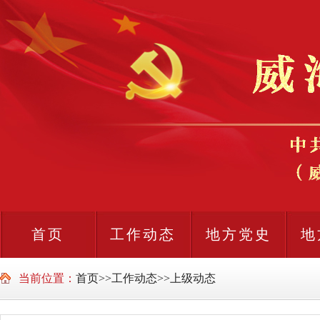
首页
工作动态
地方党史
地
当前位置：
首页
>>
工作动态
>>
上级动态