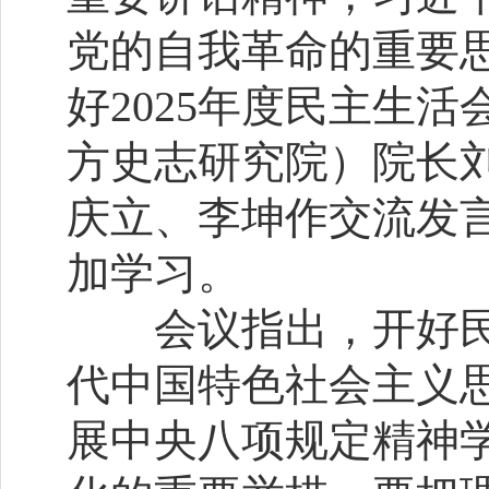
党的自我革命的重要
好2025年度民主生
方史志研究院）院长
庆立、李坤作交流发
加学习。
会议指出，开好民
代中国特色社会主义
展中央八项规定精神