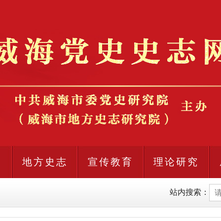
史
地方史志
宣传教育
理论研究
站内搜索：