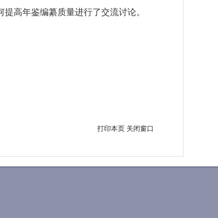
提高年鉴编纂质量进行了交流讨论。
打印本页
关闭窗口