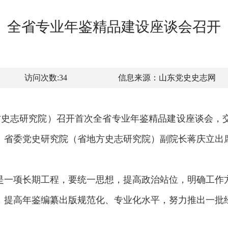
全省专业年鉴精品建设座谈会召开
访问次数:
34
信息来源：
山东党史史志网
史志研究院）召开首次全省专业年鉴精品建设座谈会，
。省委党史研究院（省地方史志研究院）副院长蒋庆立出席
一项长期工程，要统一思想，提高政治站位，明确工作方
，提高年鉴编纂出版规范化、专业化水平，努力推出一批