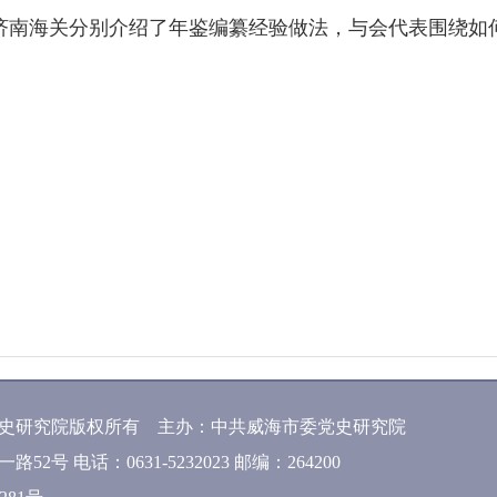
南海关分别介绍了年鉴编纂经验做法，与会代表围绕如何
史研究院版权所有 主办：中共威海市委党史研究院
2号 电话：0631-5232023 邮编：264200