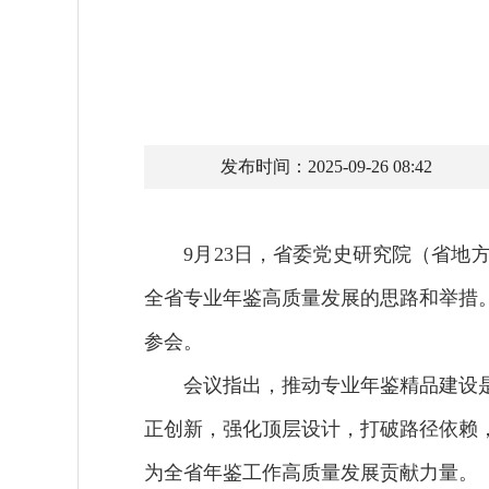
发布时间：2025-09-26 08:42
9月23日，省委党史研究院（省地方
全省专业年鉴高质量发展的思路和举措
参会。
会议指出，推动专业年鉴精品建设是
正创新，强化顶层设计，打破路径依赖
为全省年鉴工作高质量发展贡献力量。