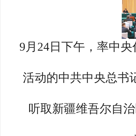
9月24日下午，率中
活动的
中共中央总书
听取新疆维吾尔自治