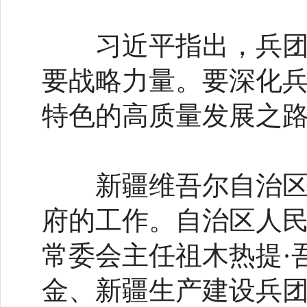
习近平指出，兵团是
要战略力量。要深化
特色的高质量发展之
新疆维吾尔自治区党
府的工作。自治区人民
常委会主任祖木热提·
金、新疆生产建设兵