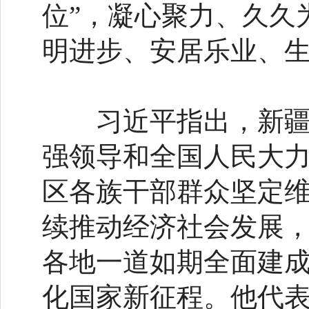
位”，凝心聚力、久久
明进步、安居乐业、
习近平指出，新疆维
强领导和全国人民大
区各族干部群众坚定
续推动经济社会发展
各地一道如期全面建
化国家新征程。他代