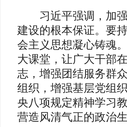
习近平强调，加强党
建设的根本保证。要
会主义思想凝心铸魂
大课堂，让广大干部
志，增强团结服务群
组织，增强基层党组
央八项规定精神学习
营造风清气正的政治