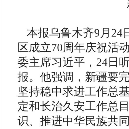
本报乌鲁木齐9月2
区成立70周年庆祝活
委主席习近平，24日
报。他强调，新疆要
坚持稳中求进工作总
定和长治久安工作总
识、推进中华民族共同