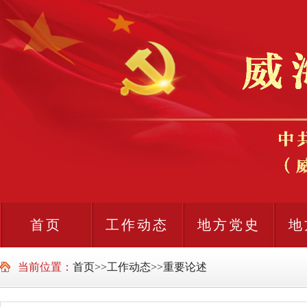
首页
工作动态
地方党史
地
当前位置：
首页
>>
工作动态
>>
重要论述