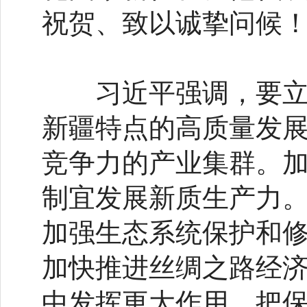
祝贺、致以诚挚问候
习近平强调，要立足
新疆特点的高质量发
竞争力的产业集群。
制宜发展新质生产力
加强生态系统保护和
加快推进丝绸之路经
中发挥更大作用。把