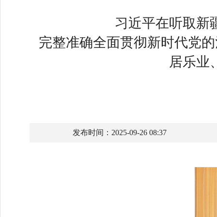
习近平在听取新
完整准确全面贯彻新时代党的
居乐业
发布时间：2025-09-26 08:37