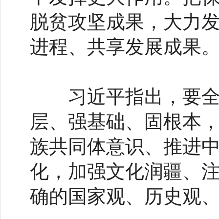
脱贫攻坚成果，大力
进程、共享发展成果
习近平指出，要全力
层、强基础、固根本
族共同体意识、推进
化，加强文化润疆、
确的国家观、历史观