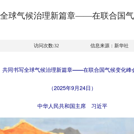
全球气候治理新篇章——在联合国气
访问次数:
32
信息来源：
新华社
 共同书写全球气候治理新篇章——在联合国气候变化峰
（2025年9月24日）
中华人民共和国主席 习近平