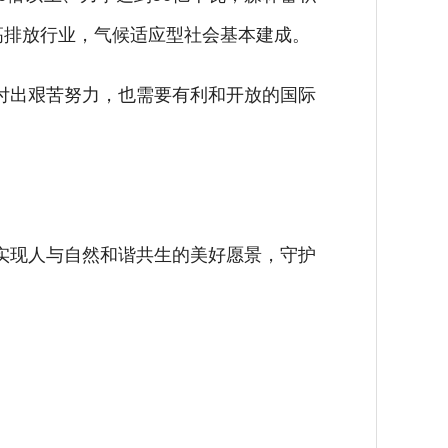
高排放行业，气候适应型社会基本建成。
出艰苦努力，也需要有利和开放的国际
现人与自然和谐共生的美好愿景，守护