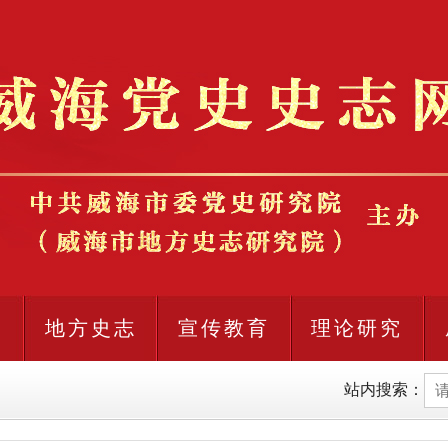
史
地方史志
宣传教育
理论研究
站内搜索：