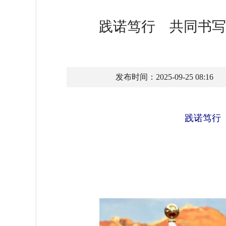
践诺笃行 共同书写
发布时间：2025-09-25 08:16
践诺笃行