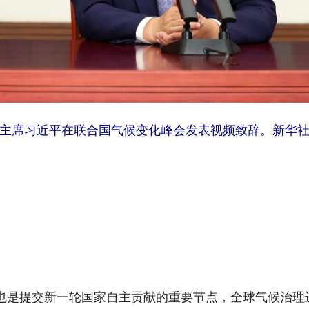
家主席习近平在联合国气候变化峰会发表视频致辞。新华社
是提交新一轮国家自主贡献的重要节点，全球气候治理