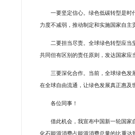
一要坚定信心。绿色低碳转型是时代
力度不减弱，推动制定和实施国家自主
二要担当尽责。全球绿色转型应当坚
共同但有区别的责任原则，发达国家应
三要深化合作。当前，全球绿色发展
在全球自由流通，让绿色发展真正惠及
各位同事！
借此机会，我宣布中国新一轮国家自主贡
化石能源消费占能源消费总量的比重达到