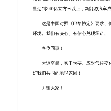
量达到240亿立方米以上，新能源汽
这是中国对照《巴黎协定》要求、体
环境。我们有决心、有信心兑现承诺。
各位同事！
大道至简，实干为要。应对气候变化
好我们共同的地球家园！
谢谢大家！