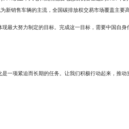
车成为新销售车辆的主流，全国碳排放权交易市场覆盖主要
现最大努力制定的目标。完成这一目标，需要中国自身付
是一项紧迫而长期的任务。让我们积极行动起来，推动实