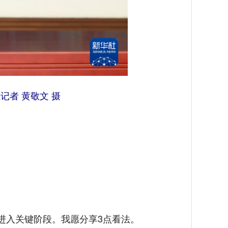
记者 黄敬文 摄
进入关键阶段。我愿分享3点看法。