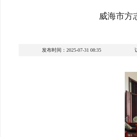
威海市方
发布时间：2025-07-31 08:35