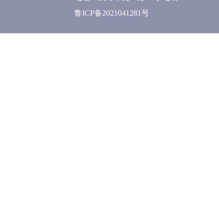
鲁ICP备2021041281号