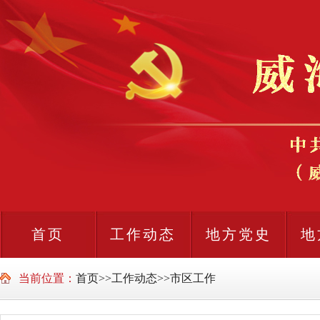
首页
工作动态
地方党史
地
当前位置：
首页
>>
工作动态
>>
市区工作