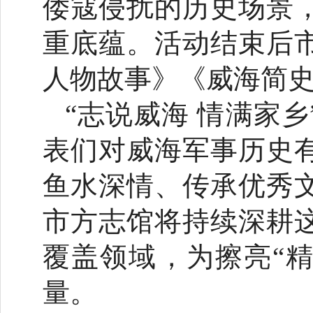
倭寇侵扰的历史场景
重底蕴。活动结束后
人物故事》《威海简史
“志说威海 情满家
表们对威海军事历史
鱼水深情、传承优秀
市方志馆将持续深耕
覆盖领域，为擦亮“精
量。