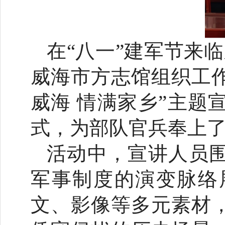
在“八一”建军节来
威海市方志馆组织工作人
威海 情满家乡”主题
式，为部队官兵奉上
活动中，宣讲人员
军事制度的演变脉络
文、影像等多元素材