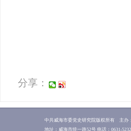
分享：
中共威海市委党史研究院版权所有 主办
地址：威海市统一路52号 电话：0631-52320