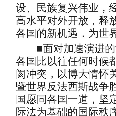
设、民族复兴伟业，
高水平对外开放，释
各国的新机遇，为世
■面对加速演进的世
各国比以往任何时候
阂冲突，以博大情怀
暨世界反法西斯战争胜
国愿同各国一道，坚
际法为基础的国际秩