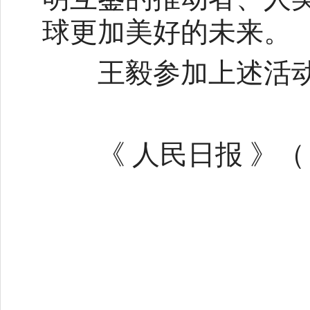
球更加美好的未来。
王毅参加上述活
《 人民日报 》（ 20