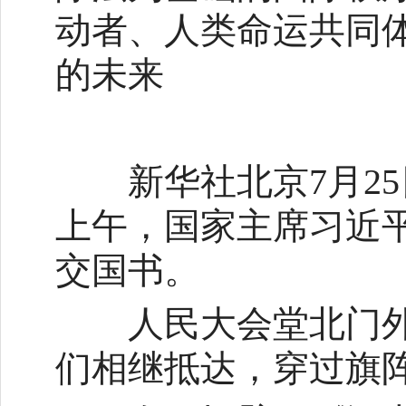
动者、人类命运共同
的未来
新华社北京7月25日
上午，国家主席习近平
交国书。
人民大会堂北门外
们相继抵达，穿过旗