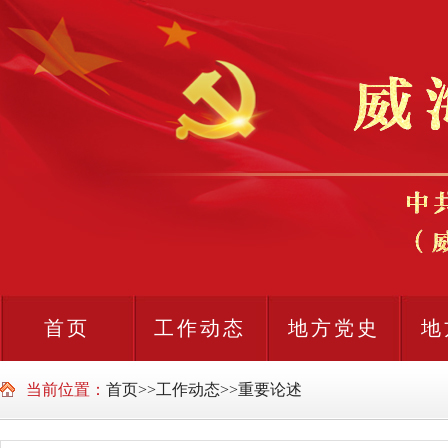
首页
工作动态
地方党史
地
当前位置：
首页
>>
工作动态
>>
重要论述