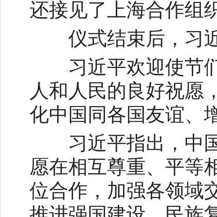
还接见了上海合作组
仪式结束后，习近
习近平欢迎使节们
人和人民的良好祝愿
化中国同各国友谊、
习近平指出，中国
愿在相互尊重、平等
位合作，加强各领域
推进强国建设、民族