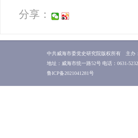
分享：
中共威海市委党史研究院版权所有 主办
地址：威海市统一路52号 电话：0631-52320
鲁ICP备2021041281号