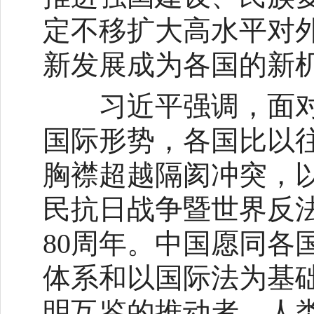
定不移扩大高水平对
新发展成为各国的新
习近平强调，面对
国际形势，各国比以
胸襟超越隔阂冲突，
民抗日战争暨世界反法
80周年。中国愿同各
体系和以国际法为基
明互鉴的推动者、人