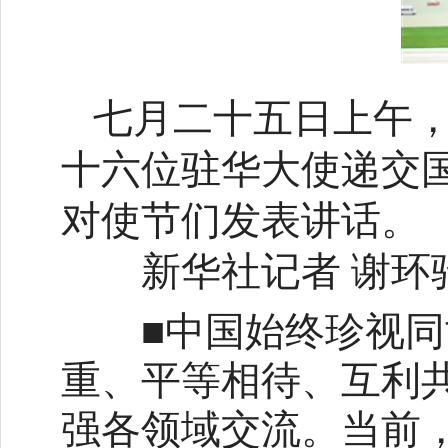
七月二十五日上午
十六位驻华大使递交
对使节们发表讲话。
新华社记者 谢环
■中国始终珍视同世
重、平等相待、互利
强各领域交流。当前