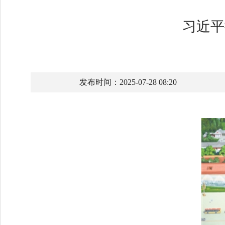
习近平
发布时间：2025-07-28 08:20