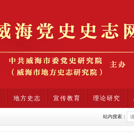
史
地方史志
宣传教育
理论研究
站内搜索：