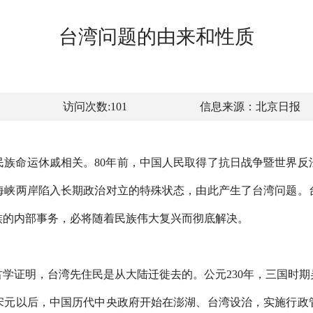
台湾问题的由来和性质
访问次数:
101
信息来源：
北京日报
民族命运休戚相关。80年前，中国人民取得了抗日战争暨世界反
海峡两岸陷入长期政治对立的特殊状态，由此产生了台湾问题。台
族的内部事务，必将随着民族伟大复兴而彻底解决。
学证明，台湾先住民是从大陆迁徙去的。公元230年，三国时
宋元以后，中国历代中央政府开始在澎湖、台湾设治，实施行政