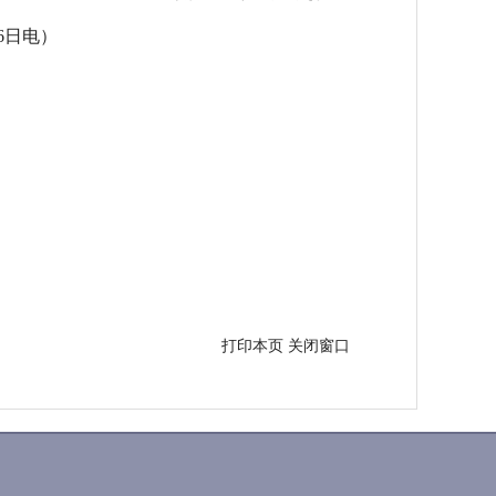
6日电）
打印本页
关闭窗口