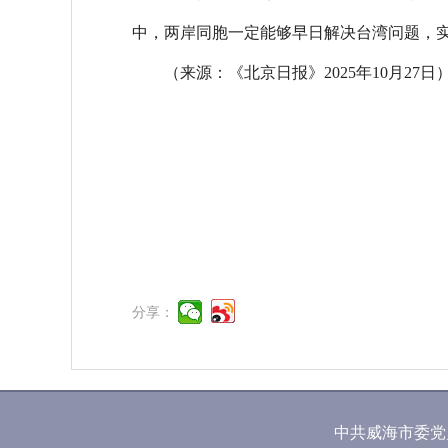
中，两岸同胞一定能够早日解决台湾问题，实
（来源：《北京日报》2025年10月27日
分享：
中共威海市委党