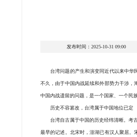
发布时间：2025-10-31 09:00
台湾问题的产生和演变同近代以来中华
不久，由于中国内战延续和外部势力干涉，
中国内战遗留的问题，是一个国家、一个民
历史不容篡改，台湾属于中国地位已定
台湾自古属于中国的历史经纬清晰。考古
最早的记述。北宋时，澎湖已有汉人聚居。