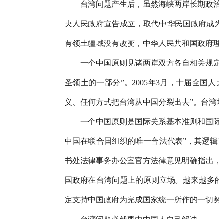
台湾问题产生后，虽然海峡两岸长期政治
央人民政府宣告成立，取代中华民国政府成
有领土疆域没有改变，中华人民共和国政府
一个中国原则见诸两岸双方各自相关规定
圣领土的一部分”。2005年3月，十届全
义、任何方式把台湾从中国分裂出去”。台
一个中国原则是国际关系基本准则和国际
中国在联合国组织的唯一合法代表”，其逻辑前
书处法律事务办公室官方法律意见明确指出，
国政府在台湾问题上的原则立场。越来越多
定支持中国政府为完成国家统一所作的一切