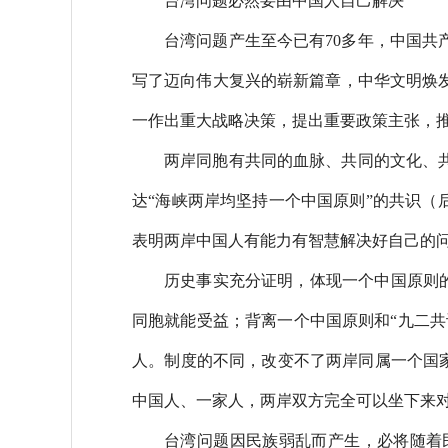
台湾问题必然要由中国人自己解决
台湾问题产生至今已有70多年，中国
写了迈向伟大复兴的崭新篇章，中华文明焕
一作出重大战略决策，提出重要政策主张，
两岸同胞有共同的血脉、共同的文化、
达“海峡两岸均坚持一个中国原则”的共识（
表明两岸中国人有能力有智慧解决好自己的
历史事实充分证明，体现一个中国原则的
同胞就能受益；背离一个中国原则和“九二共
人。制度的不同，改变不了两岸同属一个国家
中国人、一家人，两岸双方完全可以坐下来
台湾问题因民族弱乱而产生，必将随着