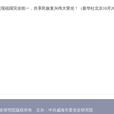
现祖国完全统一，共享民族复兴伟大荣光！（新华社北京10月2
）
史研究院版权所有 主办：中共威海市委党史研究院