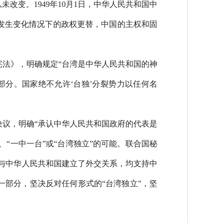
变。1949年10月1日，中华人民共和国中
发生变化情况下的政权更替，中国的主权和固
宪法》，明确规定“台湾是中华人民共和国的神
部分。国家绝不允许‘台独’分裂势力以任何名
号决议，明确“承认中华人民共和国政府的代表是
、“一中一台”或“台湾独立”的可能。联合国秘
家与中华人民共和国建立了外交关系，均支持中
部分，坚决反对任何形式的“台湾独立”，坚