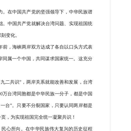
力。在中国共产党的坚强领导下，中华民族谱
础。中国共产党就解决台湾问题、实现祖国统
深刻变化。
年前，海峡两岸双方达成了各自以口头方式表
两岸同属一个中国，共同谋求国家统一。这充分
“九二共识”，两岸关系就能改善和发展，台湾
00万台湾同胞都是中华民族一分子，都是中国
中一台”。只要不分裂国家，只要认同两岸都是
一页，为实现祖国完全统一凝聚共识！
、民心所向。在中华民族伟大复兴的历史征程