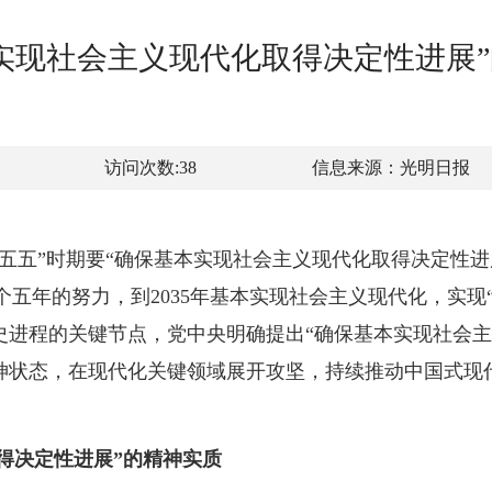
实现社会主义现代化取得决定性进展
访问次数:
38
信息来源：
光明日报
五五”时期要“确保基本实现社会主义现代化取得决定性进
”3个五年的努力，到2035年基本实现社会主义现代化，实现
史进程的关键节点，党中央明确提出“确保基本实现社会主
神状态，在现代化关键领域展开攻坚，持续推动中国式现
取得决定性进展”的精神实质