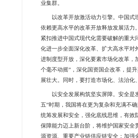
业集群。
以改革开放激活动力引擎。中国式
依赖更高水平的改革开放释放发展活力
紧扣推进中国式现代化需要破解的重大
化进一步全面深化改革、扩大高水平对
进制度型开放，深化要素市场化改革，
个毫不动摇”，深化国资国企改革，提
展壮大。同时，要打造市场化、法治化
以安全发展构筑坚实屏障。安全是
五”时期，我国将在更为复杂和充满不
统筹发展和安全，强化底线思维，有效
保障能力迈上新台阶，将维护国家安全
源资源、重要产业链供应链安全；加强