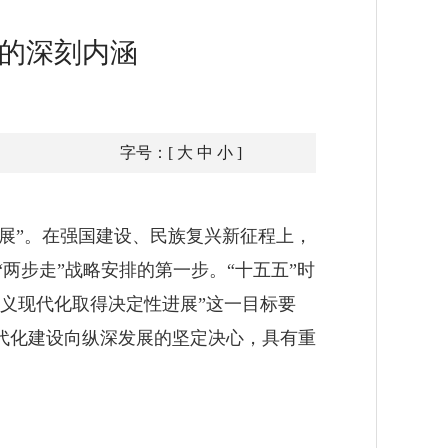
”的深刻内涵
字号：[
大
中
小
]
展”。在强国建设、民族复兴新征程上，
“两步走”战略安排的第一步。“十五五”时
义现代化取得决定性进展”这一目标要
代化建设向纵深发展的坚定决心，具有重