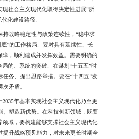
实现社会主义现代化取得决定性进展”所
现代化建设路径。
保持战略稳定性与政策连续性，“稳中求
到底”的工作格局。要对具有延续性、长
保障，顺利建成并发挥效益。需要明确的
局的、系统的突破。在谋划“十五五”时
任务、提出思路举措。要在“十四五”发
层次矛盾。
2035年基本实现社会主义现代化乃至更
能、塑造新优势。在科技创新领域，既要
养领域，要构建能够支撑社会主义现代化
过提升战略预见能力，对未来更长时期全