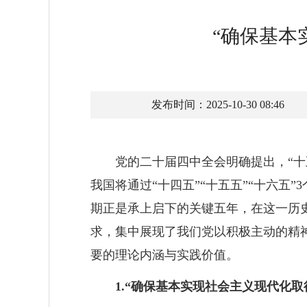
“确保基本
发布时间：2025-10-30 08:46
党的二十届四中全会明确提出，“十
我国将通过“十四五”“十五五”“十六五
期正是承上启下的关键五年，在这一历
求，集中展现了我们党以积极主动的精
要的理论内涵与实践价值。
1.“确保基本实现社会主义现代化