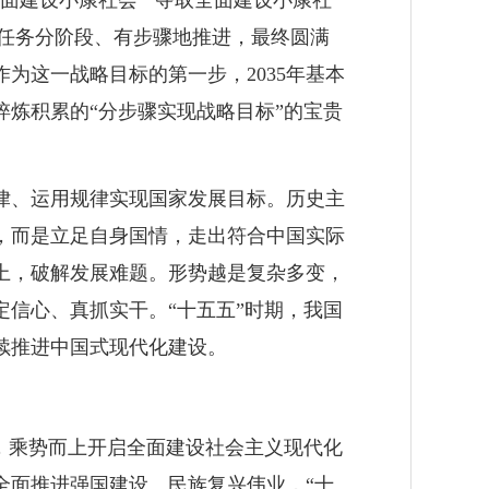
面建设小康社会”“夺取全面建设小康社
略任务分阶段、有步骤地推进，最终圆满
为这一战略目标的第一步，2035年基本
炼积累的“分步骤实现战略目标”的宝贵
律、运用规律实现国家发展目标。历史主
，而是立足自身国情，走出符合中国实际
上，破解发展难题。形势越是复杂多变，
信心、真抓实干。“十五五”时期，我国
续推进中国式现代化建设。
后，乘势而上开启全面建设社会主义现代化
化全面推进强国建设、民族复兴伟业，“十