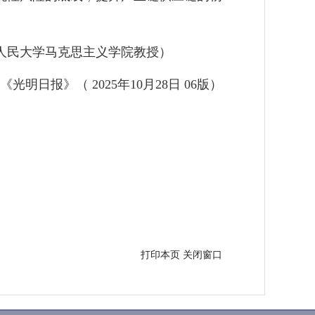
人民大学马克思主义学院教授）
《光明日报》（ 2025年10月28日 06版）
打印本页
关闭窗口