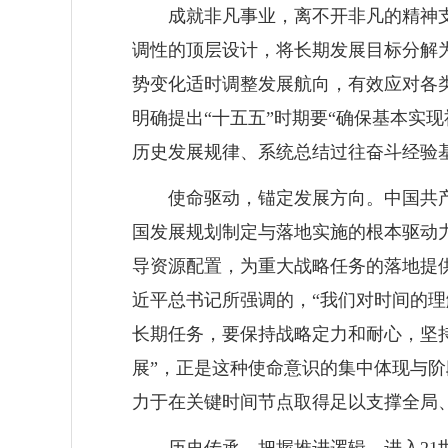
成就非凡事业，离不开非凡的精神
调性的顶层设计，将长期发展目标分解
势变化适时调整发展航向，有效应对各
明确提出“十五五”时期要“确保基本实
历史发展规律、系统总结过往奋斗经验
使命驱动，锚定发展方向。中国共
国发展规划制定与落地实施的根本驱动力
导资源配置，为重大战略任务的落地提
近平总书记所强调的，“我们对时间的理
长期任务，要保持战略定力和耐心，坚
展”，正是这种使命意识的集中体现与
力于在关键时间节点取得足以支撑全局