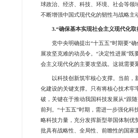
球政治、经济、科技、环境、社会等领
不断增强中国式现代化的韧性与战略主
3.“确保基本实现社会主义现代化
党中央明确提出“十五五”时期要“
展攻坚克难的动员令。“决定性进展”
会主义现代化的主要攻坚战。这就需要
以科技创新筑牢核心支撑。当前，
化建设的关键支撑。只有将核心技术牢
破，关键在于推动我国科技发展从“跟随
前列。“十五五”时期，需进一步强化科技
略科技力量，充分发挥新型举国体制优
批具有战略性、全局性、前瞻性的国家