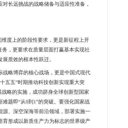
应对长远挑战的战略储备与适应性准备，
间维度上的阶段性要求，更是新征程上开
任务，更要求在质量层面打赢基本实现社
发展质效的根本性跃迁。
际战略博弈的核心战场，更是中国式现代
十五五”时期推动科技创新实现重大突
展战略的实施，成功跻身全球创新型国家
难题即“从0到1”的突破。要强化国家战
能源、深空深海等前沿领域，部署实施一
培育形成以新质生产力为标志的世界级产