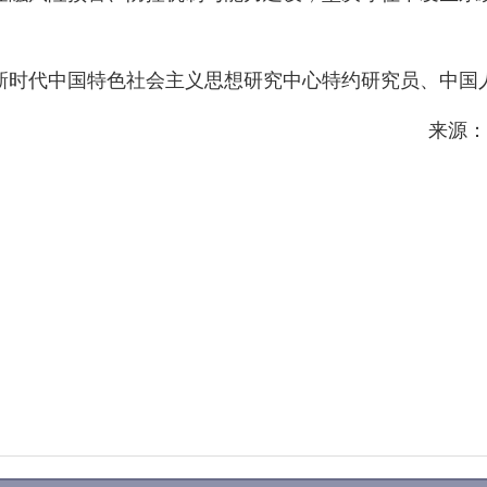
。
新时代中国特色社会主义思想研究中心特约研究员、中国
来源：