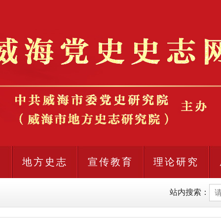
史
地方史志
宣传教育
理论研究
站内搜索：