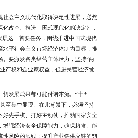
现社会主义现代化取得决定性进展，必然
深化改革、推进中国式现代化的决定》，
发展这一首要任务，围绕推进中国式现代
高水平社会主义市场经济体制为目标，推
场。要激发各类经营主体活力，坚持“两
企业产权和企业家权益，促进民营经济发
一切发展成果都可能付诸东流。“十五
累甚至集中显现。在此背景下，必须坚持
下好先手棋、打好主动仗，推动国家安全
，增强经济安全保障能力，确保粮食、能
统性风险的底线；提升产业链供应链的韧