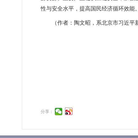
性与安全水平，提高国民经济循环效能
（作者：陶文昭，系北京市习近平
分享：